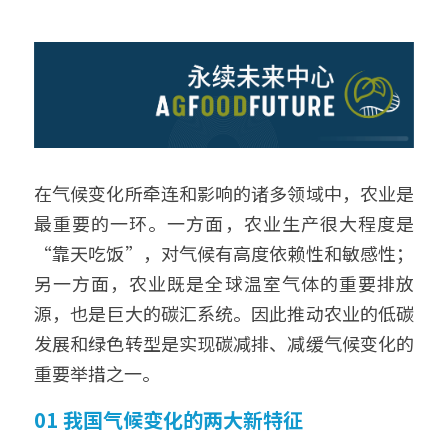
在气候变化所牵连和影响的诸多领域中，农业是
最重要的一环。一方面，农业生产很大程度是
“靠天吃饭”，对气候有高度依赖性和敏感性；
另一方面，农业既是全球温室气体的重要排放
源，也是巨大的碳汇系统。因此推动农业的低碳
发展和绿色转型是实现碳减排、减缓气候变化的
重要举措之一。
01 我国气候变化的两大新特征