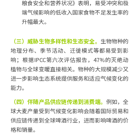
粮食安全和营养状况》表明，易受冲突和极
端气候影响的低收入国家食物不足发生率的
升幅最大。
（三）威胁生物多样性和生态安全。
生物物种的
地理分布、季节活动、迁徙模式等都易受到影
响；根据IPCC第六次评估报告，47%的灭绝动
植物与全球变暖直接相关。物种的大规模减少又
进一步影响生态系统提供服务和适应气候变化的
能力。
（四）伴随产品供应链传递到消费端。
例如，全
球大麦产量受到气候变化影响会随着国际贸易和
供应链传递到全球啤酒行业，进而影响啤酒的价
格和销量。