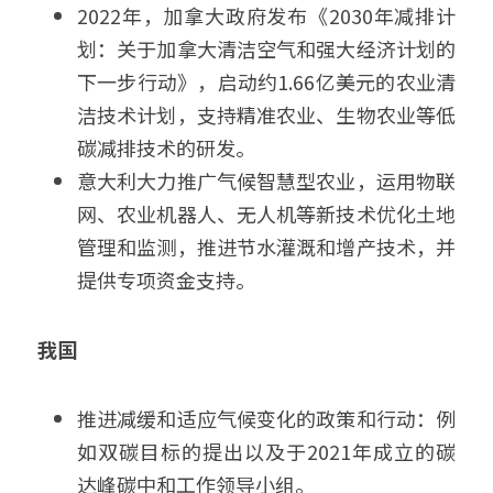
2022年，加拿大政府发布《2030年减排计
划：关于加拿大清洁空气和强大经济计划的
下一步行动》，启动约1.66亿美元的农业清
洁技术计划，支持精准农业、生物农业等低
碳减排技术的研发。
意大利大力推广气候智慧型农业，运用物联
网、农业机器人、无人机等新技术优化土地
管理和监测，推进节水灌溉和增产技术，并
提供专项资金支持。
我国
推进减缓和适应气候变化的政策和行动：例
如双碳目标的提出以及于2021年成立的碳
达峰碳中和工作领导小组。