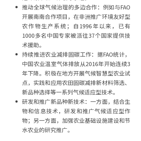
推动全球气候治理的多边合作：例如与FAO
开展南南合作项目，在非洲推广环境友好型
农作物生产系统；自1996年以来，已有
1000多名中国专家被派往37个国家提供技
术援助。 
持续推进农业减排固碳工作：据FAO统计，
中国农业温室气体排放从2016年开始连续3
年下降。积极在地方开展气候智慧型农业试
点，实践和应用农田固碳减排新材料筛选、
新品种选择等一系列气候适应型技术。
研发和推广新品种新技术：一方面，结合生
物和信息技术，研发和推广气候适应型作
物；另一方面，加强农业基础设施建设和节
水农业的研究推广。