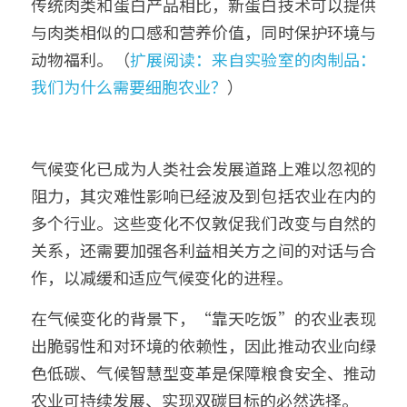
传统肉类和蛋白产品相比，新蛋白技术可以提供
与肉类相似的口感和营养价值，同时保护环境与
动物福利。（
扩展阅读：来自实验室的肉制品：
我们为什么需要细胞农业？
）
气候变化已成为人类社会发展道路上难以忽视的
阻力，其灾难性影响已经波及到包括农业在内的
多个行业。这些变化不仅敦促我们改变与自然的
关系，还需要加强各利益相关方之间的对话与合
作，以减缓和适应气候变化的进程。
在气候变化的背景下，“靠天吃饭”的农业表现
出脆弱性和对环境的依赖性，因此推动农业向绿
色低碳、气候智慧型变革是保障粮食安全、推动
农业可持续发展、实现双碳目标的必然选择。