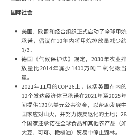
国际社会
美国、欧盟和经合组织正式启动了全球甲烷
承诺，倡议在10年内将甲烷排放量减少约
1/3。
德国《气候保护法》规定，2030年农业排
放量比2014年减少1400万吨二氧化碳当
量。
2021年11月的COP26上，包括英国在内的
12个发达经济体已承诺在2021年至2025年
间提供120亿美元公共资金，以帮助发展中
国家应对山火，并努力恢复退化的土地；28
个国家还承诺在全球食品和其他农产品（如
大豆、可可、橄榄油）贸易中停止毁林。