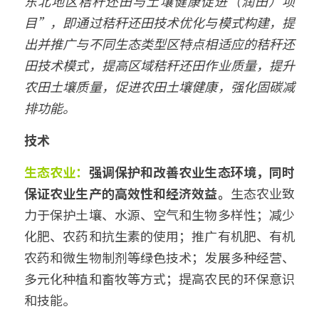
东北地区秸秆还田与土壤健康促进（润田）项
目”，即通过秸秆还田技术优化与模式构建，提
出并推广与不同生态类型区特点相适应的秸秆还
田技术模式，提高区域秸秆还田作业质量，提升
农田土壤质量，促进农田土壤健康，强化固碳减
排功能。
技术
生态农业：
强调保护和改善农业生态环境，同时
保证农业生产的高效性和经济效益。
生态农业致
力于保护土壤、水源、空气和生物多样性；减少
化肥、农药和抗生素的使用；推广有机肥、有机
农药和微生物制剂等绿色技术；发展多种经营、
多元化种植和畜牧等方式；提高农民的环保意识
和技能。