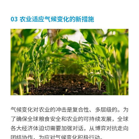
03 农业适应气候变化的新措施
气候变化对农业的冲击是复合性、多层级的。为
了确保全球粮食安全和农业的可持续发展，全球
各大经济体迫切需要加强对话，从博弈对抗走向
团结协作，为应对气候变化积极行动。