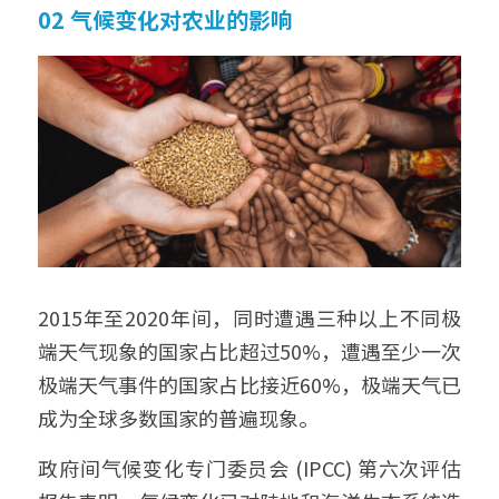
02 气候变化对农业的影响
2015年至2020年间，同时遭遇三种以上不同极
端天气现象的国家占比超过50%，遭遇至少一次
极端天气事件的国家占比接近60%，极端天气已
成为全球多数国家的普遍现象。
政府间气候变化专门委员会 (IPCC) 第六次评估