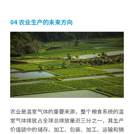
04 农业生产的未来方向
农业是温室气体的重要来源，整个粮食系统的温
室气体排放占全球总排放量近三分之一，其生产
价值链中的储存、加工、包装、加工、运输和销