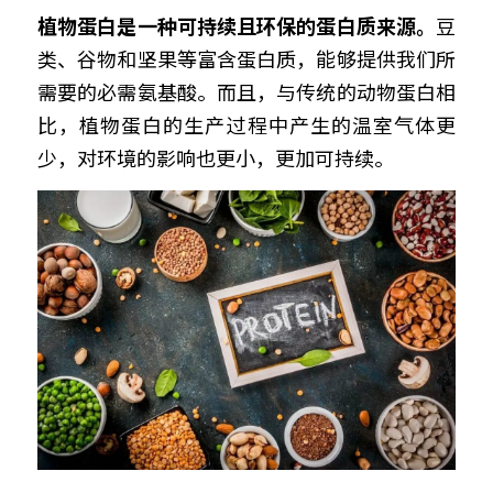
植物蛋白是一种可持续且环保的蛋白质来源。
豆
类、谷物和坚果等富含蛋白质，能够提供我们所
需要的必需氨基酸。而且，与传统的动物蛋白相
比，植物蛋白的生产过程中产生的温室气体更
少，对环境的影响也更小，更加可持续。