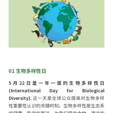
01 生物多样性日
5月22日是一年一度的生物多样性日 
(International Day for Biological 
Diversity). 
这一天是全球公众提高对生物多样
性重要性认识的关键时刻。生物多样性是生态系