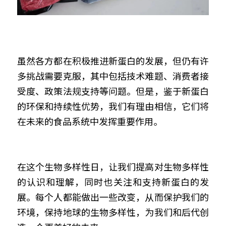
虽然各方都在积极推进新蛋白的发展，但仍有许
多挑战需要克服，其中包括技术难题、消费者接
受度、政策法规支持等问题。但是，鉴于新蛋白
的环保和持续性优势，我们有理由相信，它们将
在未来的食品系统中发挥重要作用。
在这个生物多样性日，让我们提高对生物多样性
的认识和理解，同时也关注和支持新蛋白的发
展。每个人都能做出一些改变，从而保护我们的
环境，保持地球的生物多样性，为我们和后代创