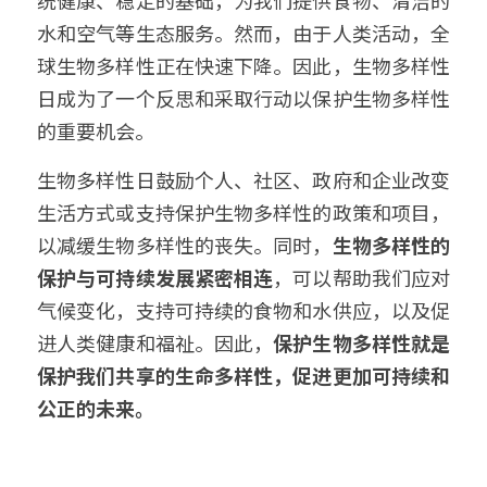
统健康、稳定的基础，为我们提供食物、清洁的
水和空气等生态服务。然而，由于人类活动，全
球生物多样性正在快速下降。因此，生物多样性
日成为了一个反思和采取行动以保护生物多样性
的重要机会。
生物多样性日鼓励个人、社区、政府和企业改变
生活方式或支持保护生物多样性的政策和项目，
以减缓生物多样性的丧失。同时，
生物多样性的
保护与可持续发展紧密相连
，可以帮助我们应对
气候变化，支持可持续的食物和水供应，以及促
进人类健康和福祉。因此，
保护生物多样性就是
保护我们共享的生命多样性，促进更加可持续和
公正的未来。