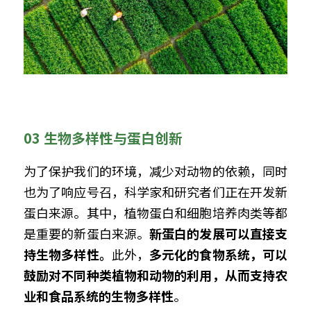
03 生物多样性与蛋白创新
为了保护我们的环境，减少对动物的依赖，同时
也为了响应号召，科学家和研究者们正在开发新
蛋白来源。其中，植物蛋白和细胞培养肉类等都
是重要的新蛋白来源。
新蛋白的发展可以直接支
持生物多样性。
此外，
多元化的食物系统，可以
鼓励对不同种类植物和动物的利用，从而支持农
业和食品系统的生物多样性
。    