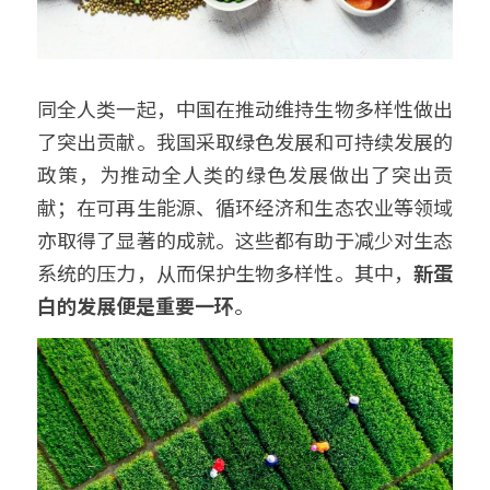
同全人类一起，中国在推动维持生物多样性做出
了突出贡献。我国采取绿色发展和可持续发展的
政策，为推动全人类的绿色发展做出了突出贡
献；在可再生能源、循环经济和生态农业等领域
亦取得了显著的成就。这些都有助于减少对生态
系统的压力，从而保护生物多样性。其中，
新蛋
白的发展便是重要一环
。