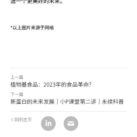
造一个更美好的未来。
*以上图片来源于网络
上一篇
植物基食品：2023年的食品革命？
下一篇
新蛋白的未来发展｜小P课堂第二讲｜永续科普
回到主页