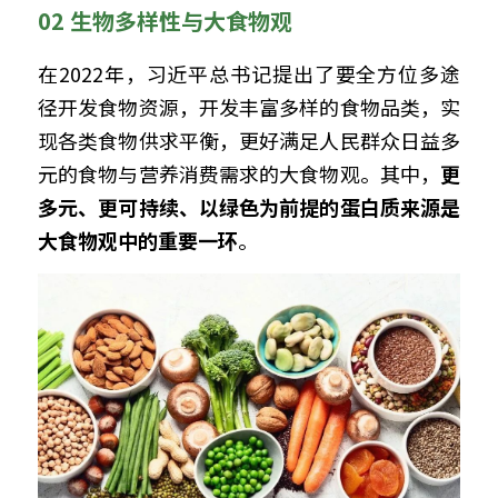
02 生物多样性与大食物观
在2022年，习近平总书记提出了要全方位多途
径开发食物资源，开发丰富多样的食物品类，实
现各类食物供求平衡，更好满足人民群众日益多
元的食物与营养消费需求的大食物观。其中，
更
多元、更可持续、以绿色为前提的蛋白质来源是
大食物观中的重要一环
。