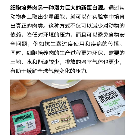
细胞培养肉另一种潜力巨大的新蛋白源。
通过从
动物身上取出少量细胞，就可以在实验室中培育
出真正的肉类。这种方式不仅可以减少对动物的
依赖，降低对环境的压力，而且可以避免食物安
全问题，例如抗生素过度使用和疾病的传播。 
同时，细胞培养肉的生产过程更为环保，需要的
土地、水和能源较少，排放的温室气体也更少，
有助于缓解全球气候变化的压力。