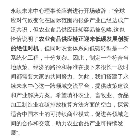
永续未来中心理事长薛岩进行开场致辞：“全球
应对气候变化在国际范围内很多产业已经达成广
泛共识，但农业食品供应链却容易被忽略,这也
恰恰说明了
农业食品供应链正迎来低碳发展创新
的绝佳时机
，但同时农食体系向低碳转型是一个
系统化工程，十分复杂。因此，制定一个符合当
地政策、经济的路径和标准在接下来很长一段时
间都需要大家的共同努力。为此，我们搭建了永
续未来中心这一跨领域交流平台，提供政策建议
和产业解决方案。希望填补农业、畜牧业、食品
加工制造业在碳排放核算方法方面的空白，探索
适合中国本土的可持续商业模式，促进各领域之
间的合作和交流，助力农业食品产业可持续发
展”。 