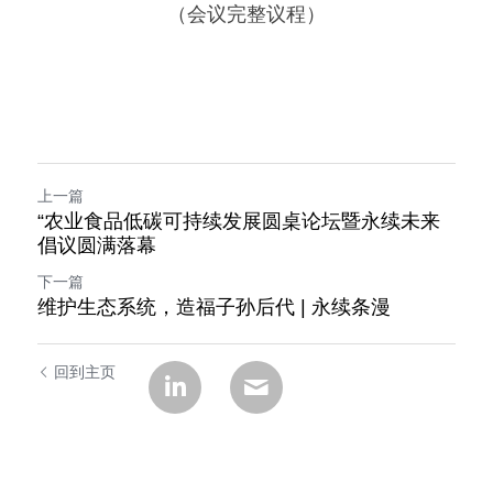
（会议完整议程）
上一篇
“农业食品低碳可持续发展圆桌论坛暨永续未来
倡议圆满落幕
下一篇
维护生态系统，造福子孙后代 | 永续条漫
回到主页