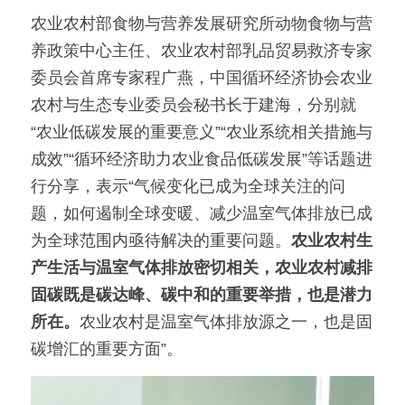
农业农村部食物与营养发展研究所动物食物与营
养政策中心主任、农业农村部乳品贸易救济专家
委员会首席专家程广燕，中国循环经济协会农业
农村与生态专业委员会秘书长于建海，分别就
“农业低碳发展的重要意义”“农业系统相关措施与
成效”“循环经济助力农业食品低碳发展”等话题进
行分享，表示“气候变化已成为全球关注的问
题，如何遏制全球变暖、减少温室气体排放已成
为全球范围内亟待解决的重要问题。
农业农村生
产生活与温室气体排放密切相关，农业农村减排
固碳既是碳达峰、碳中和的重要举措，也是潜力
所在。
农业农村是温室气体排放源之一，也是固
碳增汇的重要方面”。