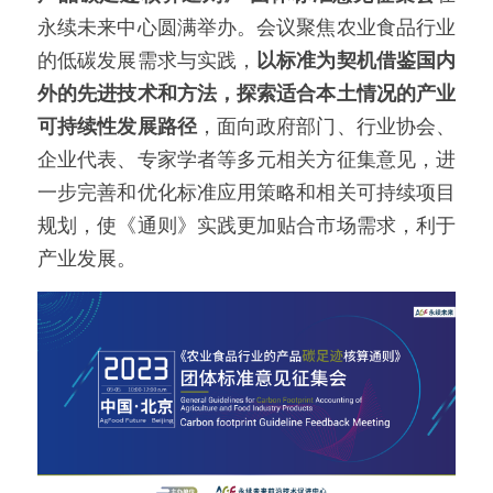
永续未来中心圆满举办。会议聚焦农业食品行业
的低碳发展需求与实践，
以标准为契机借鉴国内
外的先进技术和方法，探索适合本土情况的产业
可持续性发展路径
，面向政府部门、行业协会、
企业代表、专家学者等多元相关方征集意见，进
一步完善和优化标准应用策略和相关可持续项目
规划，使《通则》实践更加贴合市场需求，利于
产业发展。