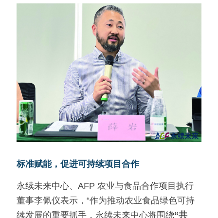
标准赋能，促进可持续项目合作
永续未来中心、AFP 农业与食品合作项目执行
董事李佩仪表示，“作为推动农业食品绿色可持
续发展的重要抓手，永续未来中心将围绕
“共