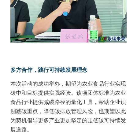
多方合作，践行可持续发展理念
本次活动的成功举办，期望为农业食品行业实现
碳中和目标提供实践经验。该项团体标准为农业
食品行业提供减碳路径的量化工具，帮助企业识
别减碳重点，降低碳排放管理风险，也期望以此
为契机倡导更多产业更加坚定的走低碳可持续发
展道路。 