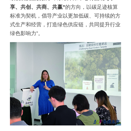
享、共创、共商、共赢”
的方向，以碳足迹核算
标准为契机，倡导产业以更加低碳、可持续的方
式生产和经营，打造绿色供应链，共同提升行业
绿色影响力”。