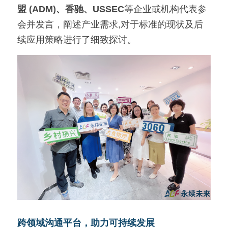
盟 (ADM)、香驰、USSEC
等企业或机构代表参
会并发言，阐述产业需求,对于标准的现状及后
续应用策略进行了细致探讨。 
跨领域沟通平台，助力可持续发展