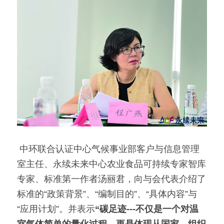
 中环联合认证中心气候事业部客户与信息管理
室主任、永续未来中心农业食品可持续专家智库
专家、标准第一作者汤丽君，向与会代表介绍了
标准的“政策背景”、“编制目的”、“具体内容”与
“应用计划”。并表示
“碳足迹---不仅是一个对温