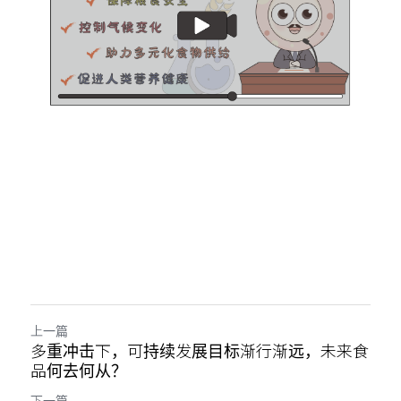
上一篇
多重冲击下，可持续发展目标渐行渐远，未来食
品何去何从？
下一篇