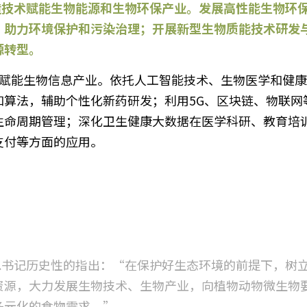
，助力环境保护和污染治理；开展新型生物质能技术研发
源转型。
和算法，辅助个性化新药研发；利用5G、区块链、物联网
生命周期管理；深化卫生健康大数据在医学科研、教育培
支付等方面的应用。
平总书记历史性的指出：“在保护好生态环境的前提下，树
资源，大力发展生物技术、生物产业，向植物动物微生物
多元化的食物需求。”