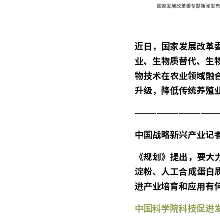
近日，国家发展改革
业、生物质替代、生
物技术在农业领域融
升级，降低传统养殖
———————————
中国战略新兴产业记者
《规划》提出，要大
淀粉、人工合成蛋白
进产业培育和应用有
中国科学院科技促进