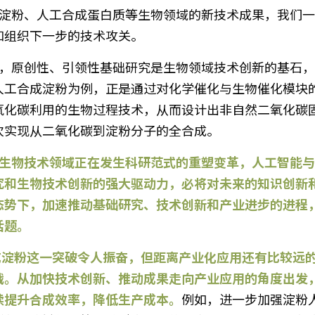
和组织下一步的技术攻关。
人工合成淀粉为例，正是通过对化学催化与生物催化模块
氧化碳利用的生物过程技术，从而设计出非自然二氧化碳
次实现从二氧化碳到淀粉分子的全合成。
究和生物技术创新的强大驱动力，必将对未来的知识创新
态势下，加速推动基础研究、技术创新和产业进步的进程
话题。
战。从加快技术创新、推动成果走向产业应用的角度出发
续提升合成效率，降低生产成本。
例如，进一步加强淀粉