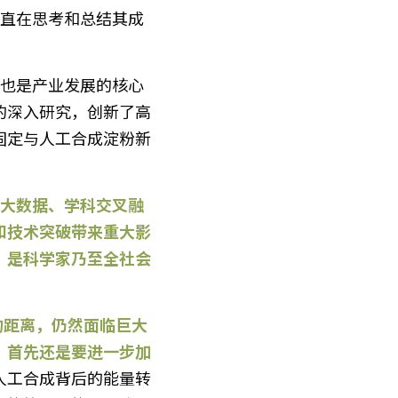
的深入研究，创新了高
固定与人工合成淀粉新
和技术突破带来重大影
，是科学家乃至全社会
，首先还是要进一步加
人工合成背后的能量转