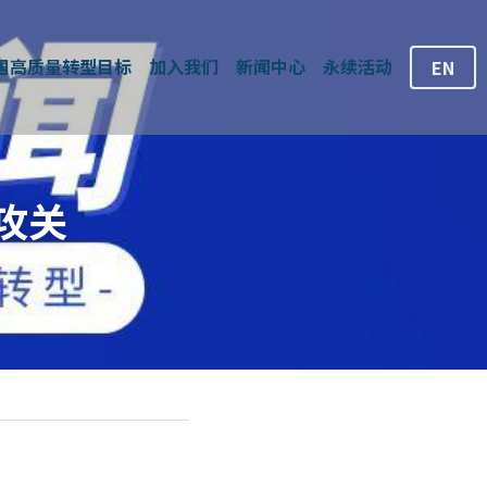
国高质量转型目标
加入我们
新闻中心
永续活动
EN
攻关