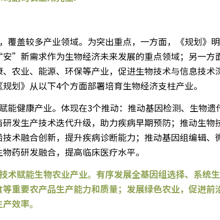
“安”新需求作为生物经济未来发展的重点领域；另一方
康、农业、能源、环保等产业，促进生物技术与信息技术
《规划》从以下4个方面部署培育生物经济支柱产业。
苗研发生产技术迭代升级，助力疾病早期预防；推动生物
沿技术融合创新，提升疾病诊断能力；推动基因组编辑、
生物药研发融合，提高临床医疗水平。
食等重要农产品生产能力和质量；发展绿色农业，促进前
生产效率。