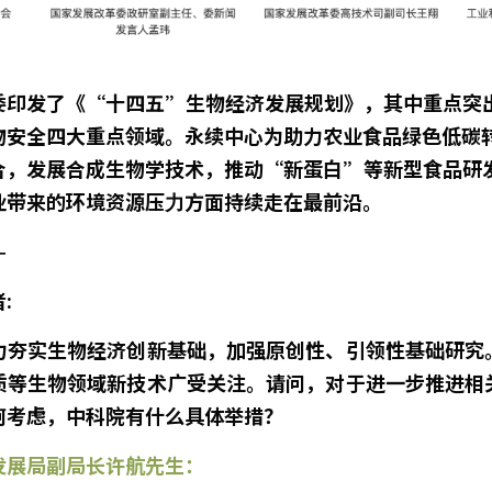
委印发了《“十四五”生物经济发展规划》，其中重点突
物安全四大重点领域。永续中心为助力农业食品绿色低碳
合，发展合成生物学技术，推动“新蛋白”等新型食品研
业带来的环境资源压⼒方面持续走在最前沿。
—
:
力夯实生物经济创新基础，加强原创性、引领性基础研究
质等生物领域新技术广受关注。请问，对于进一步推进相
何考虑，中科院有什么具体举措？
发展局副局长许航先生：