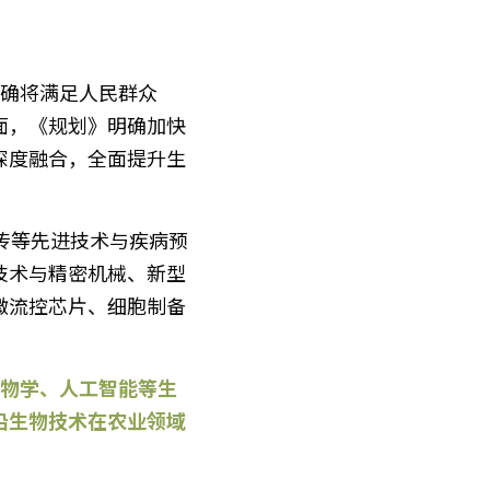
面，《规划》明确加快
深度融合，全面提升生
技术与精密机械、新型
微流控芯片、细胞制备
沿生物技术在农业领域