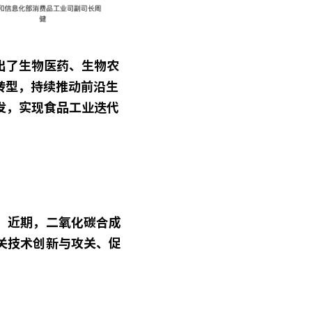
出了生物医药、生物农
转型，持续推动前沿生
发，实现食品工业迭代
。近期，二氧化碳合成
关技术创新与攻关、促