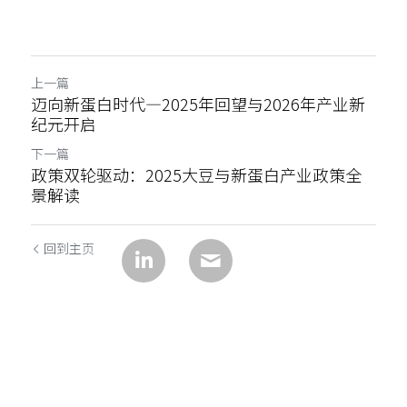
上一篇
迈向新蛋白时代—2025年回望与2026年产业新
纪元开启
下一篇
政策双轮驱动：2025大豆与新蛋白产业政策全
景解读
回到主页