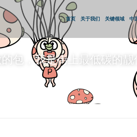
首页
关于我们
关键领域
中
的包，我是街上最低碳的靓仔