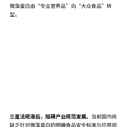
微藻蛋白由“专业营养品”向“大众食品”转
型。
三是法规滞后，阻碍产业规范发展。
当前国内尚
缺乏针对微藻蛋白的明确食品安全标准与应用规