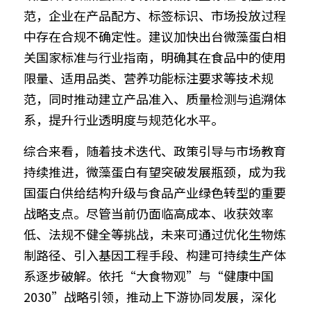
范，企业在产品配方、标签标识、市场投放过程
中存在合规不确定性。建议加快出台微藻蛋白相
关国家标准与行业指南，明确其在食品中的使用
限量、适用品类、营养功能标注要求等技术规
范，同时推动建立产品准入、质量检测与追溯体
系，提升行业透明度与规范化水平。
综合来看，随着技术迭代、政策引导与市场教育
持续推进，微藻蛋白有望突破发展瓶颈，成为我
国蛋白供给结构升级与食品产业绿色转型的重要
战略支点。尽管当前仍面临高成本、收获效率
低、法规不健全等挑战，未来可通过优化生物炼
制路径、引入基因工程手段、构建可持续生产体
系逐步破解。依托“大食物观”与“健康中国
2030”战略引领，推动上下游协同发展，深化