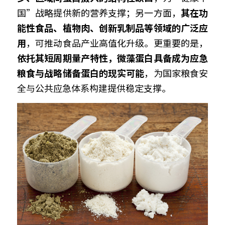
国”战略提供新的营养支撑；另一方面，
其在功
能性食品、植物肉、创新乳制品等领域的广泛应
用
，可推动食品产业高值化升级。更重要的是，
依托其短周期量产特性，微藻蛋白具备成为应急
粮食与战略储备蛋白的现实可能
，为国家粮食安
全与公共应急体系构建提供稳定支撑。